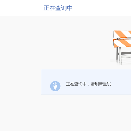
正在查询中
正在查询中，请刷新重试